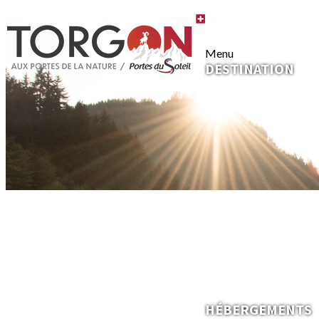
Menu
DESTINATION
HÉBERGEMENTS