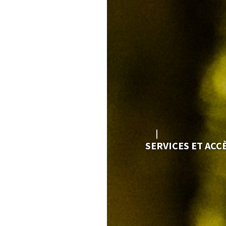
SERVICES ET ACC