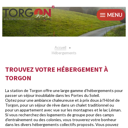
MENU
Accueil
Hébergements
TROUVEZ VOTRE HÉBERGEMENT À
TORGON
La station de Torgon offre une large gamme d’hébergements pour
passer un séjour inoubliable dans les Portes du Soleil.
Optez pour une ambiance chaleureuse et à prix doux à l’Hôtel de
Torgon, pour un séjour de rêve dans un chalet traditionnel ou
pour un appartement avec vue sur les montagnes et le lac Léman.
Si vous recherchez des logements de groupe pour des camps
d'entraînement ou des colonies, vous trouverez votre bonheur
dans les divers hébergements collectifs proposés. Vous pouvez