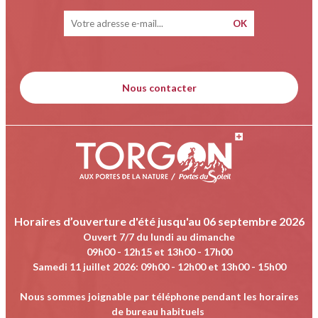
Nous contacter
Horaires d’ouverture d'été jusqu'au 06 septembre 2026
Ouvert 7/7 du lundi au dimanche
09h00 - 12h15 et 13h00 - 17h00
Samedi 11 juillet 2026
:
09h00 - 12h00 et 13h00 - 15h00
Nous sommes joignable par téléphone pendant les horaires
de bureau habituels