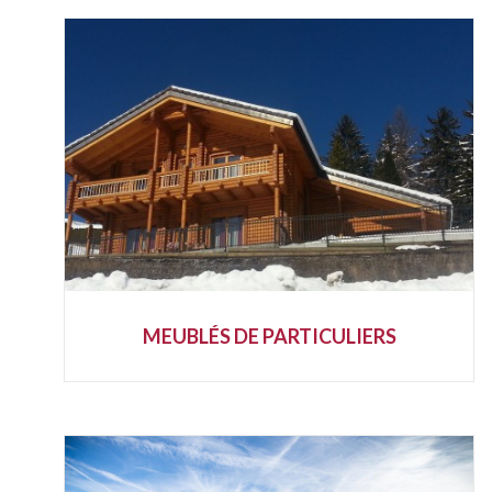
MEUBLÉS DE PARTICULIERS