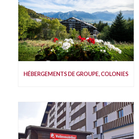
HÉBERGEMENTS DE GROUPE, COLONIES