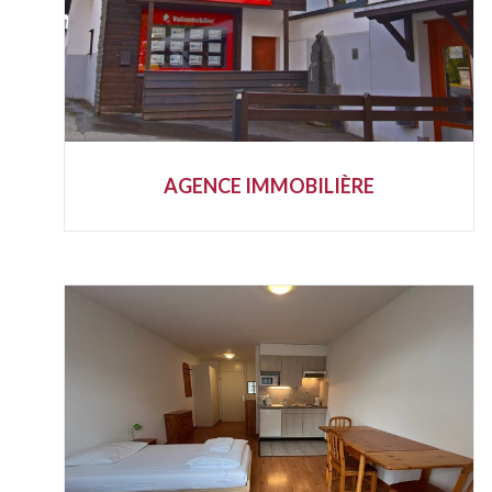
AGENCE IMMOBILIÈRE