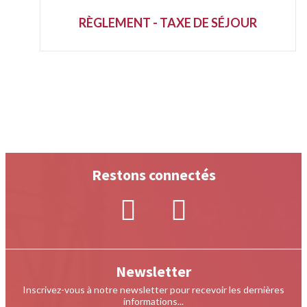
RÈGLEMENT - TAXE DE SÉJOUR
Restons connectés
Newsletter
Inscrivez-vous à notre newsletter pour recevoir les dernières
informations...