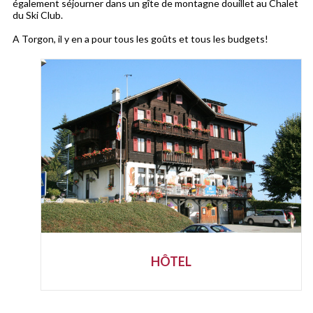
également séjourner dans un gîte de montagne douillet au Chalet
du Ski Club.
A Torgon, il y en a pour tous les goûts et tous les budgets!
HÔTEL