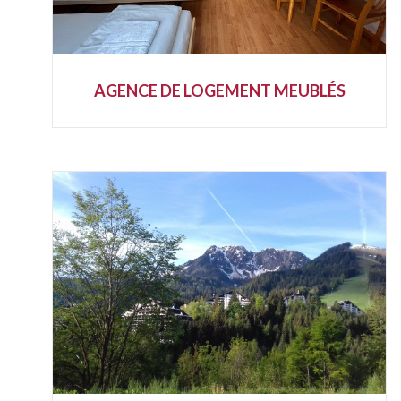
AGENCE DE LOGEMENT MEUBLÉS