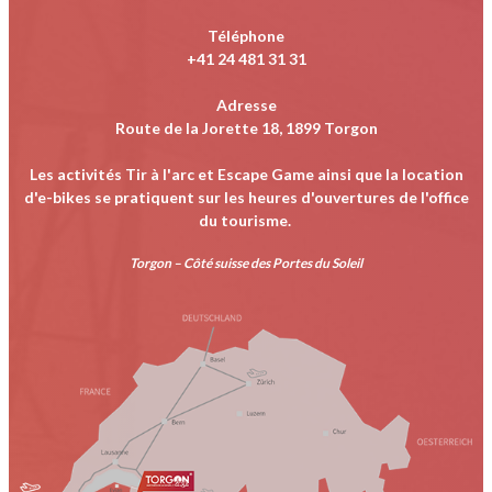
Téléphone
+41 24 481 31 31
Adresse
Route de la Jorette 18, 1899 Torgon
Les activités Tir à l'arc et Escape Game ainsi que la location
d'e-bikes se pratiquent sur les heures d'ouvertures de l'office
du tourisme.
Torgon – Côté suisse des Portes du Soleil