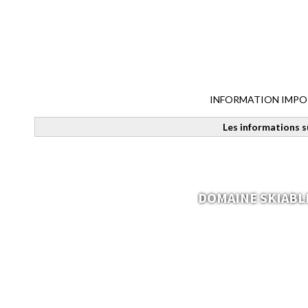
INFORMATION IMPORTAN
Les informations s
DOMAINE SKIABL