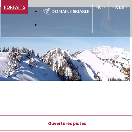
FORFAITS
HIVER
DOMAINE SKIABLE
Ouvertures pistes