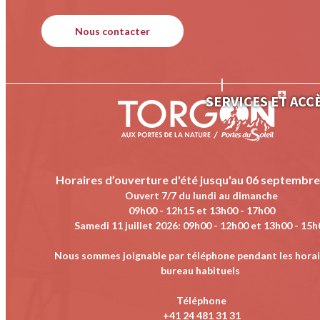
Nous contacter
SERVICES ET ACC
Horaires d’ouverture d'été jusqu'au 06 septembre
Ouvert 7/7 du lundi au dimanche
09h00 - 12h15 et 13h00 - 17h00
Samedi 11 juillet 2026
:
09h00 - 12h00 et 13h00 - 15h
Nous sommes joignable par téléphone pendant les horai
bureau habituels
Téléphone
+41 24 481 31 31