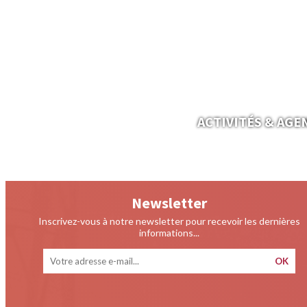
ACTIVITÉS & AGE
Newsletter
Inscrivez-vous à notre newsletter pour recevoir les dernières
informations...