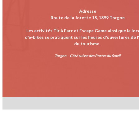
Adresse
Route de la Jorette 18, 1899 Torgon
Les activités Tir à l'arc et Escape Game ainsi que la loc
d'e-bikes se pratiquent sur les heures d'ouvertures de l'
du tourisme.
Torgon – Côté suisse des Portes du Soleil