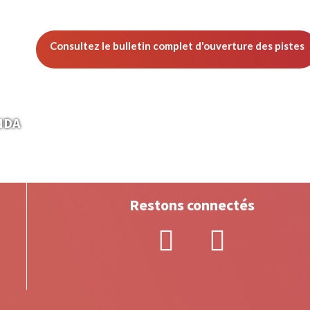
Consultez le bulletin complet d'ouverture des pistes
NDA
Restons connectés