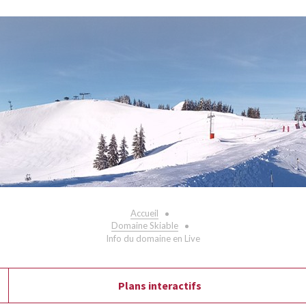
Accueil
Domaine Skiable
Info du domaine en Live
Plans interactifs