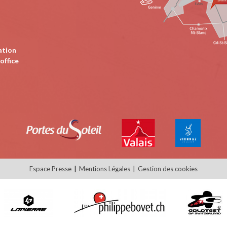
ation
office
Espace Presse
Mentions Légales
Gestion des cookies