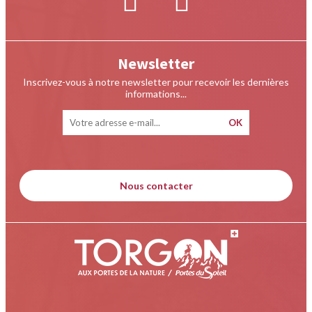
Newsletter
Inscrivez-vous à notre newsletter pour recevoir les dernières
informations...
Nous contacter