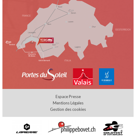
Espace Presse
Mentions Légales
Gestion des cookies