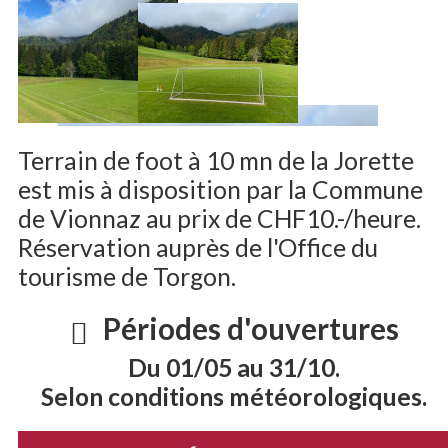
Terrain de foot à 10 mn de la Jorette
est mis à disposition par la Commune
de Vionnaz au prix de CHF10.-/heure.
Réservation auprès de l'Office du
tourisme de Torgon.
Périodes d'ouvertures
Du 01/05 au 31/10.
Selon conditions météorologiques.