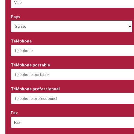
Pays
Téléphone
Téléphone portable
Téléphone professionnel
Fax