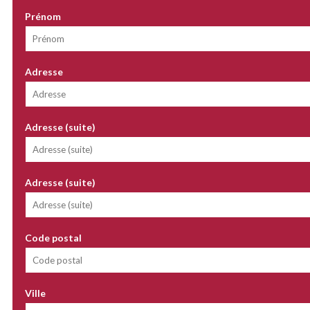
Prénom
Adresse
Adresse (suite)
Adresse (suite)
Code postal
Ville