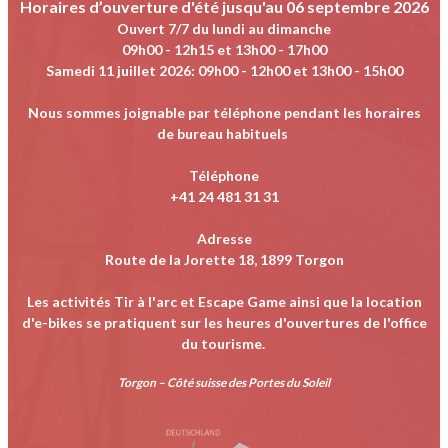
Horaires d’ouverture d'été jusqu'au 06 septembre 2026
Ouvert 7/7 du lundi au dimanche
09h00 - 12h15 et 13h00 - 17h00
Samedi 11 juillet 2026
:
09h00 - 12h00 et 13h00 - 15h00
Nous sommes joignable par téléphone pendant les horaires
de bureau habituels
Téléphone
+41 24 481 31 31
Adresse
Route de la Jorette 18, 1899 Torgon
Les activités Tir à l'arc et Escape Game ainsi que la location
d'e-bikes se pratiquent sur les heures d'ouvertures de l'office
du tourisme.
Torgon – Côté suisse des Portes du Soleil