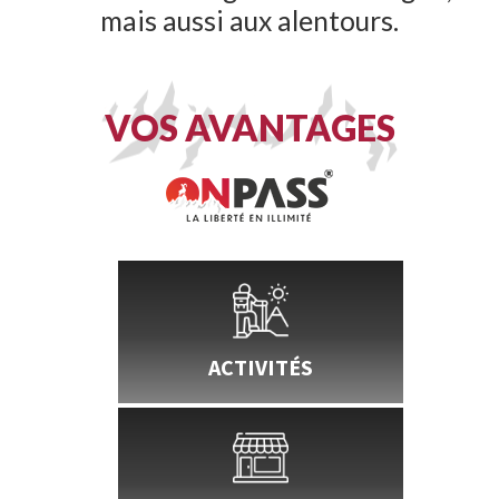
mais aussi aux alentours.
VOS AVANTAGES
ACTIVITÉS