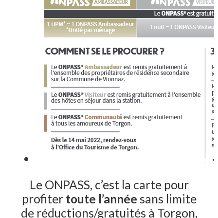
Le ONPASS, c’est la carte pour
profiter
toute l’année
sans limite
de réductions/gratuités à Torgon,