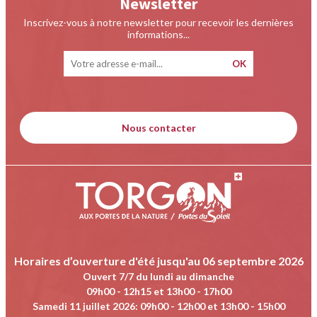
Newsletter
Inscrivez-vous à notre newsletter pour recevoir les dernières
informations...
Nous contacter
Horaires d’ouverture d'été jusqu'au 06 septembre 2026
Ouvert 7/7 du lundi au dimanche
09h00 - 12h15 et 13h00 - 17h00
Samedi 11 juillet 2026
:
09h00 - 12h00 et 13h00 - 15h00