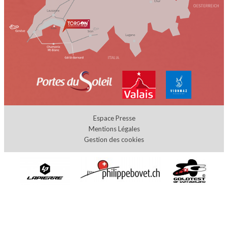
Espace Presse
Mentions Légales
Gestion des cookies