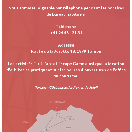
Nous sommes joignable par téléphone pendant les horaires
de bureau habituels
Téléphone
+41 24 481 31 31
Adresse
Route de la Jorette 18, 1899 Torgon
Les activités Tir à l'arc et Escape Game ainsi que la location
d'e-bikes se pratiquent sur les heures d'ouvertures de l'office
du tourisme.
Torgon – Côté suisse des Portes du Soleil