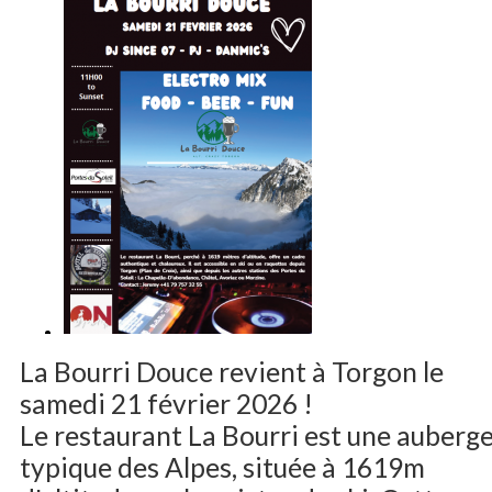
La Bourri Douce revient à Torgon le
samedi 21 février 2026 !
Le restaurant La Bourri est une auberg
typique des Alpes, située à 1619m