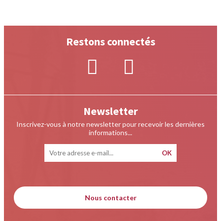
Restons connectés
Newsletter
Inscrivez-vous à notre newsletter pour recevoir les dernières
informations...
Nous contacter