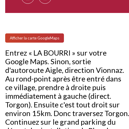
Afficher la carte GoogleMaps
Entrez « LA BOURRI » sur votre
Google Maps. Sinon, sortie
d'autoroute Aigle, direction Vionnaz.
Au rond-point après être entré dans
ce village, prendre à droite puis
immédiatement à gauche (direct.
Torgon). Ensuite c'est tout droit sur
environ 15km. Donc traversez Torgon
Continuez sur le grand parking du