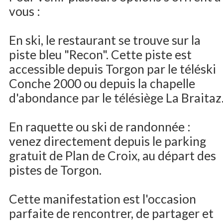
vous :
En ski, le restaurant se trouve sur la
piste bleu "Recon". Cette piste est
accessible depuis Torgon par le téléski
Conche 2000 ou depuis la chapelle
d'abondance par le télésiège La Braitaz
En raquette ou ski de randonnée :
venez directement depuis le parking
gratuit de Plan de Croix, au départ des
pistes de Torgon.
Cette manifestation est l'occasion
parfaite de rencontrer, de partager et