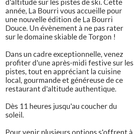
d'altitude sur les pistes de ski. Cette
année, La Bourri vous accueille pour
une nouvelle édition de La Bourri
Douce. Un évènement à ne pas rater
sur le domaine skiable de Torgon !
Dans un cadre exceptionnelle, venez
profiter d'une après-midi festive sur les
pistes, tout en appréciant la cuisine
local, gourmande et généreuse de ce
restaurant d'altitude authentique.
Dès 11 heures jusqu'au coucher du
soleil.
Pour venir plusieurs options s'offrent à