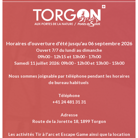
Horaires d’ouverture d'été jusqu'au 06 septembre 2026
Ouvert 7/7 du lundi au dimanche
09h00 - 12h15 et 13h00 - 17h00
Samedi 11 juillet 2026
:
09h00 - 12h00 et 13h00 - 15h00
Nous sommes joignable par téléphone pendant les horaires
de bureau habituels
Téléphone
+41 24 481 31 31
Adresse
Route de la Jorette 18, 1899 Torgon
Les activités Tir à l'arc et Escape Game ainsi que la location