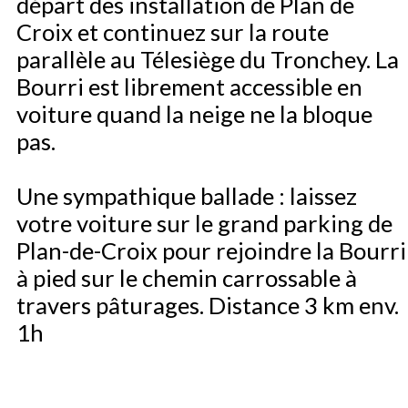
départ des installation de Plan de
Croix et continuez sur la route
parallèle au Télesiège du Tronchey. La
Bourri est librement accessible en
voiture quand la neige ne la bloque
pas.
Une sympathique ballade : laissez
votre voiture sur le grand parking de
Plan-de-Croix pour rejoindre la Bourri
à pied sur le chemin carrossable à
travers pâturages. Distance 3 km env.
1h