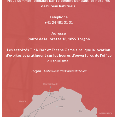
Nous sommes joignable par téléphone pendant les horaires
de bureau habituels
Téléphone
+41 24 481 31 31
Adresse
Route de la Jorette 18, 1899 Torgon
Les activités Tir à l'arc et Escape Game ainsi que la location
d'e-bikes se pratiquent sur les heures d'ouvertures de l'office
du tourisme.
Torgon – Côté suisse des Portes du Soleil