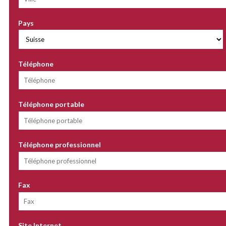
Pays
Téléphone
Téléphone portable
Téléphone professionnel
Fax
Site Internet