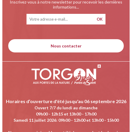
Inscrivez-vous à notre newsletter pour recevoir les dernières
informations...
Nous contacter
Horaires d’ouverture d'été jusqu'au 06 septembre 2026
Ouvert 7/7 du lundi au dimanche
09h00 - 12h15 et 13h00 - 17h00
Samedi 11 juillet 2026
:
09h00 - 12h00 et 13h00 - 15h00