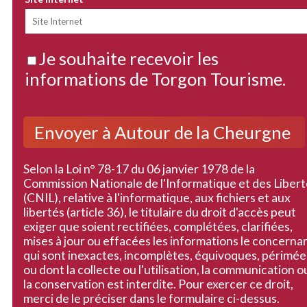
Je souhaite recevoir les
informations de Torgon Tourisme.
Selon la Loi n° 78-17 du 06 janvier 1978 de la
Commission Nationale de l'Informatique et des Liber
(CNIL), relative à l'informatique, aux fichiers et aux
libertés (article 36), le titulaire du droit d'accès peut
exiger que soient rectifiées, complétées, clarifiées,
mises à jour ou effacées les informations le concerna
qui sont inexactes, incomplètes, équivoques, périmée
ou dont la collecte ou l'utilisation, la communication o
la conservation est interdite. Pour exercer ce droit,
merci de le préciser dans le formulaire ci-dessus.