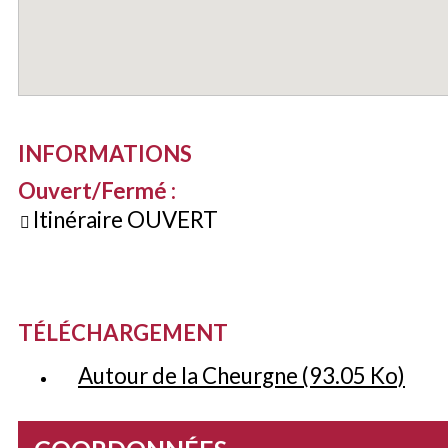
INFORMATIONS
Ouvert/Fermé
:
Itinéraire OUVERT
TÉLÉCHARGEMENT
Autour de la Cheurgne
(93.05 Ko)