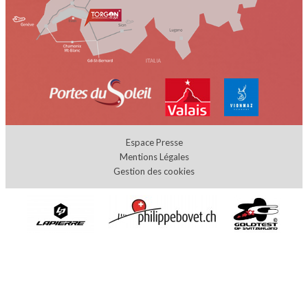
Espace Presse
Mentions Légales
Gestion des cookies