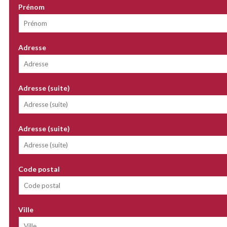
Prénom
Adresse
Adresse (suite)
Adresse (suite)
Code postal
Ville