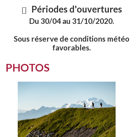
Périodes d'ouvertures
Du 30/04 au 31/10/2020.
Sous réserve de conditions météo
favorables.
PHOTOS