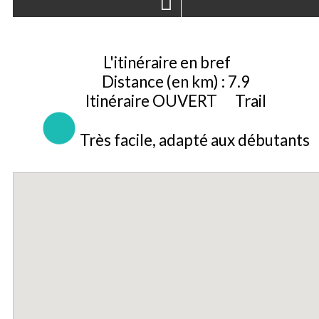
L'itinéraire en bref
Distance (en km)
:
7.9
Itinéraire OUVERT
Trail
Très facile, adapté aux débutants