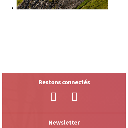
Restons connectés
Newsletter