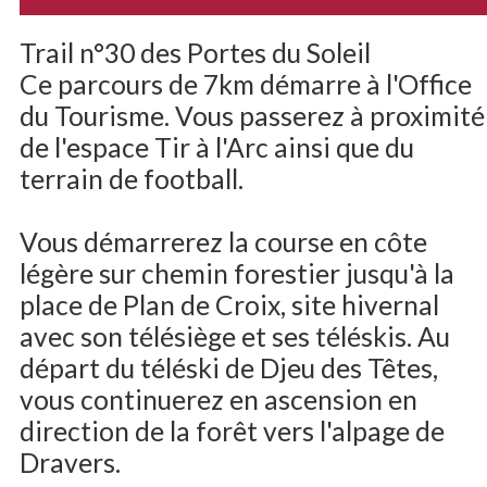
Trail n°30 des Portes du Soleil
Ce parcours de 7km démarre à l'Office
du Tourisme. Vous passerez à proximité
de l'espace Tir à l'Arc ainsi que du
terrain de football.
Vous démarrerez la course en côte
légère sur chemin forestier jusqu'à la
place de Plan de Croix, site hivernal
avec son télésiège et ses téléskis. Au
départ du téléski de Djeu des Têtes,
vous continuerez en ascension en
direction de la forêt vers l'alpage de
Dravers.